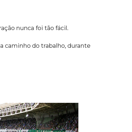
ação nunca foi tão fácil.
 a caminho do trabalho, durante