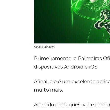
Yandex Imagens
Primeiramente, o Palmeiras Ofic
dispositivos Android e iOS.
Afinal, ele é um excelente aplic
muito mais.
Além do português, você pode 