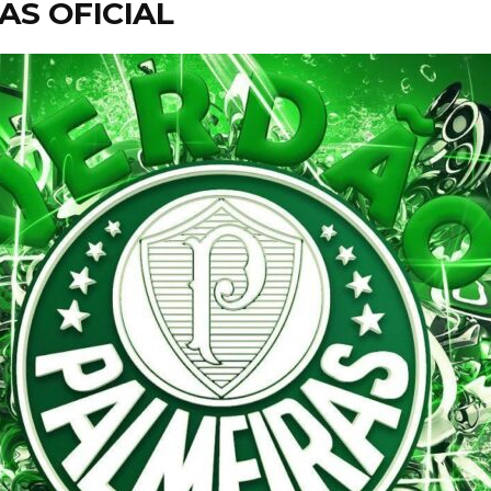
AS OFICIAL