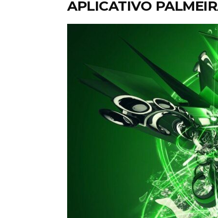
APLICATIVO PALMEIR