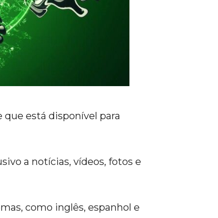
e que está disponível para
ivo a notícias, vídeos, fotos e
mas, como inglês, espanhol e