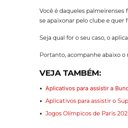
Você é daqueles palmeirenses 
se apaixonar pelo clube e quer 
Seja qual for o seu caso, o apli
Portanto, acompanhe abaixo o 
VEJA TAMBÉM:
Aplicativos para assistir a Bun
Aplicativos para assistir o Su
Jogos Olímpicos de Paris 202