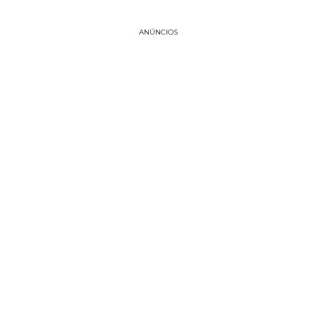
ANÚNCIOS