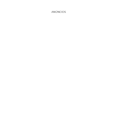
ANÚNCIOS