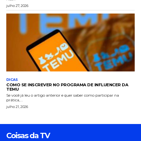
julho 27, 2026
DICAS
COMO SE INSCREVER NO PROGRAMA DE INFLUENCER DA
TEMU
Se você já leu o artigo anterior e quer saber como participar na
prática,...
julho 21, 2026
Coisas da TV