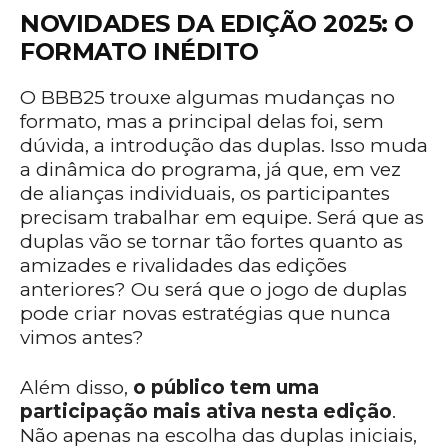
NOVIDADES DA EDIÇÃO 2025: O
FORMATO INÉDITO
O BBB25 trouxe algumas mudanças no
formato, mas a principal delas foi, sem
dúvida, a introdução das duplas. Isso muda
a dinâmica do programa, já que, em vez
de alianças individuais, os participantes
precisam trabalhar em equipe. Será que as
duplas vão se tornar tão fortes quanto as
amizades e rivalidades das edições
anteriores? Ou será que o jogo de duplas
pode criar novas estratégias que nunca
vimos antes?
Além disso,
o público tem uma
participação mais ativa nesta edição
.
Não apenas na escolha das duplas iniciais,