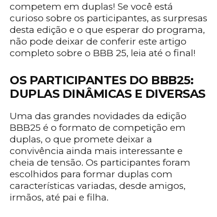
competem em duplas! Se você está
curioso sobre os participantes, as surpresas
desta edição e o que esperar do programa,
não pode deixar de conferir este artigo
completo sobre o BBB 25, leia até o final!
OS PARTICIPANTES DO BBB25:
DUPLAS DINÂMICAS E DIVERSAS
Uma das grandes novidades da edição
BBB25 é o formato de competição em
duplas, o que promete deixar a
convivência ainda mais interessante e
cheia de tensão. Os participantes foram
escolhidos para formar duplas com
características variadas, desde amigos,
irmãos, até pai e filha.