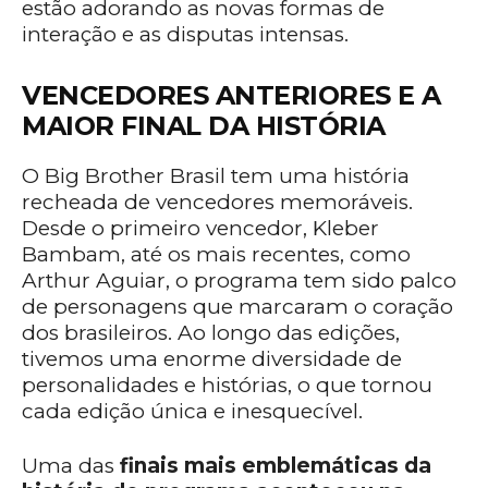
estão adorando as novas formas de
interação e as disputas intensas.
VENCEDORES ANTERIORES E A
MAIOR FINAL DA HISTÓRIA
O Big Brother Brasil tem uma história
recheada de vencedores memoráveis.
Desde o primeiro vencedor, Kleber
Bambam, até os mais recentes, como
Arthur Aguiar, o programa tem sido palco
de personagens que marcaram o coração
dos brasileiros. Ao longo das edições,
tivemos uma enorme diversidade de
personalidades e histórias, o que tornou
cada edição única e inesquecível.
Uma das
finais mais emblemáticas da