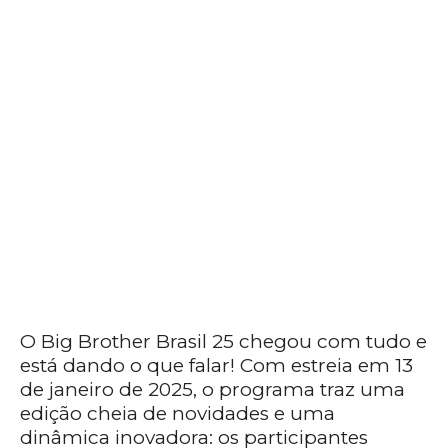
O Big Brother Brasil 25 chegou com tudo e
está dando o que falar! Com estreia em 13
de janeiro de 2025, o programa traz uma
edição cheia de novidades e uma
dinâmica inovadora: os participantes