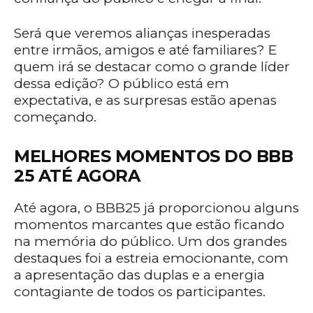
Será que veremos alianças inesperadas
entre irmãos, amigos e até familiares? E
quem irá se destacar como o grande líder
dessa edição? O público está em
expectativa, e as surpresas estão apenas
começando.
MELHORES MOMENTOS DO BBB
25 ATÉ AGORA
Até agora, o BBB25 já proporcionou alguns
momentos marcantes que estão ficando
na memória do público. Um dos grandes
destaques foi a estreia emocionante, com
a apresentação das duplas e a energia
contagiante de todos os participantes.