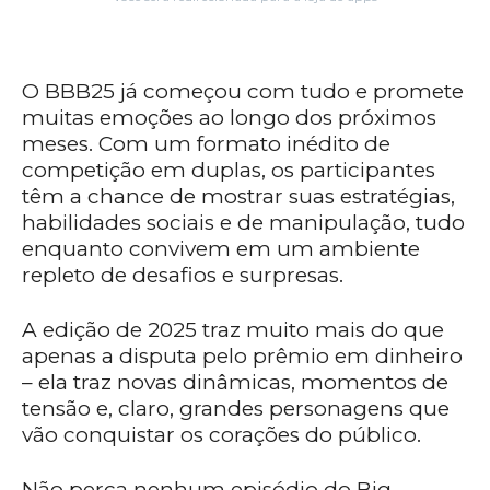
O BBB25 já começou com tudo e promete
muitas emoções ao longo dos próximos
meses. Com um formato inédito de
competição em duplas, os participantes
têm a chance de mostrar suas estratégias,
habilidades sociais e de manipulação, tudo
enquanto convivem em um ambiente
repleto de desafios e surpresas.
A edição de 2025 traz muito mais do que
apenas a disputa pelo prêmio em dinheiro
– ela traz novas dinâmicas, momentos de
tensão e, claro, grandes personagens que
vão conquistar os corações do público.
Não perca nenhum episódio do Big