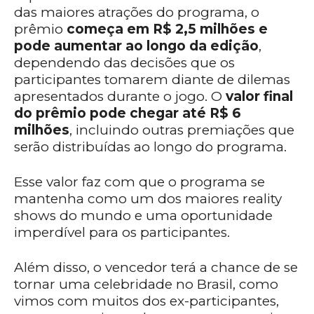
das maiores atrações do programa, o
prêmio
começa em R$ 2,5 milhões e
pode aumentar ao longo da edição
,
dependendo das decisões que os
participantes tomarem diante de dilemas
apresentados durante o jogo. O
valor final
do prêmio pode chegar até R$ 6
milhões
, incluindo outras premiações que
serão distribuídas ao longo do programa.
Esse valor faz com que o programa se
mantenha como um dos maiores reality
shows do mundo e uma oportunidade
imperdível para os participantes.
Além disso, o vencedor terá a chance de se
tornar uma celebridade no Brasil, como
vimos com muitos dos ex-participantes,