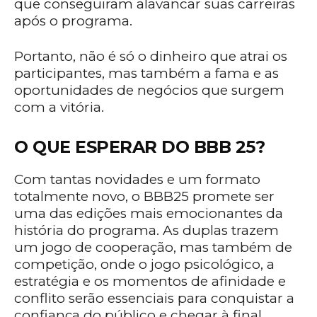
que conseguiram alavancar suas carreiras
após o programa.
Portanto, não é só o dinheiro que atrai os
participantes, mas também a fama e as
oportunidades de negócios que surgem
com a vitória.
O QUE ESPERAR DO BBB 25?
Com tantas novidades e um formato
totalmente novo, o BBB25 promete ser
uma das edições mais emocionantes da
história do programa. As duplas trazem
um jogo de cooperação, mas também de
competição, onde o jogo psicológico, a
estratégia e os momentos de afinidade e
conflito serão essenciais para conquistar a
confiança do público e chegar à final.