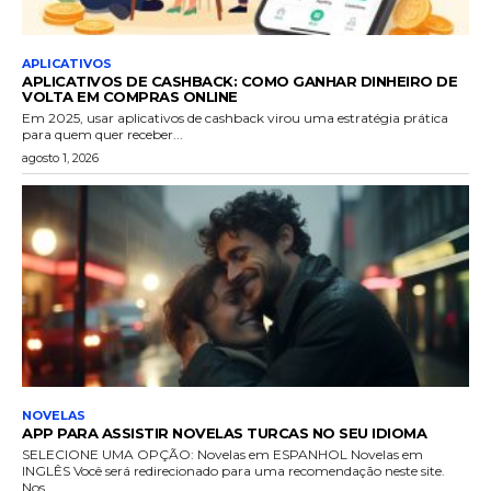
APLICATIVOS
APLICATIVOS DE CASHBACK: COMO GANHAR DINHEIRO DE
VOLTA EM COMPRAS ONLINE
Em 2025, usar aplicativos de cashback virou uma estratégia prática
para quem quer receber...
agosto 1, 2026
NOVELAS
APP PARA ASSISTIR NOVELAS TURCAS NO SEU IDIOMA
SELECIONE UMA OPÇÃO: Novelas em ESPANHOL Novelas em
INGLÊS Você será redirecionado para uma recomendação neste site.
Nos...