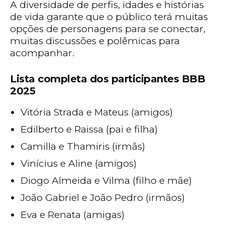
A diversidade de perfis, idades e histórias
de vida garante que o público terá muitas
opções de personagens para se conectar,
muitas discussões e polêmicas para
acompanhar.
Lista completa dos participantes BBB
2025
Vitória Strada e Mateus (amigos)
Edilberto e Raissa (pai e filha)
Camilla e Thamiris (irmãs)
Vinícius e Aline (amigos)
Diogo Almeida e Vilma (filho e mãe)
João Gabriel e João Pedro (irmãos)
Eva e Renata (amigas)