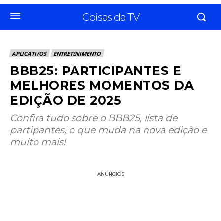
Coisas da TV
APLICATIVOS
ENTRETENIMENTO
BBB25: PARTICIPANTES E
MELHORES MOMENTOS DA
EDIÇÃO DE 2025
Confira tudo sobre o BBB25, lista de
partipantes, o que muda na nova edição e
muito mais!
ANÚNCIOS