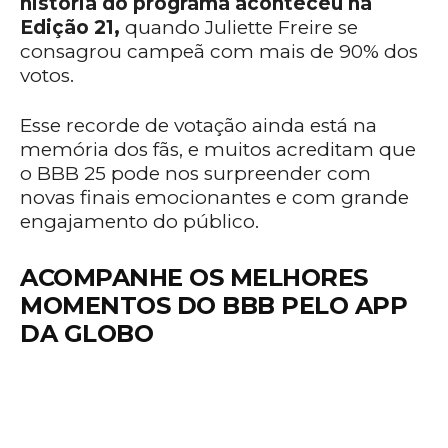
história do programa aconteceu na
Edição 21,
quando Juliette Freire se
consagrou campeã com mais de 90% dos
votos.
Esse recorde de votação ainda está na
memória dos fãs, e muitos acreditam que
o BBB 25 pode nos surpreender com
novas finais emocionantes e com grande
engajamento do público.
ACOMPANHE OS MELHORES
MOMENTOS DO BBB PELO APP
DA GLOBO