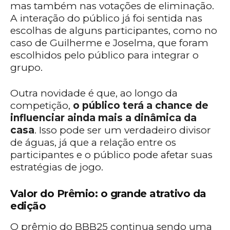
mas também nas votações de eliminação.
A interação do público já foi sentida nas
escolhas de alguns participantes, como no
caso de Guilherme e Joselma, que foram
escolhidos pelo público para integrar o
grupo.
Outra novidade é que, ao longo da
competição,
o público terá a chance de
influenciar ainda mais a dinâmica da
casa
. Isso pode ser um verdadeiro divisor
de águas, já que a relação entre os
participantes e o público pode afetar suas
estratégias de jogo.
Valor do Prêmio: o grande atrativo da
edição
O prêmio do BBB25 continua sendo uma