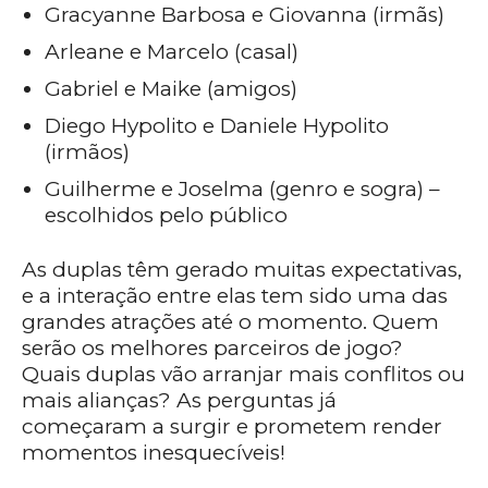
Gracyanne Barbosa e Giovanna (irmãs)
Arleane e Marcelo (casal)
Gabriel e Maike (amigos)
Diego Hypolito e Daniele Hypolito
(irmãos)
Guilherme e Joselma (genro e sogra) –
escolhidos pelo público
As duplas têm gerado muitas expectativas,
e a interação entre elas tem sido uma das
grandes atrações até o momento. Quem
serão os melhores parceiros de jogo?
Quais duplas vão arranjar mais conflitos ou
mais alianças? As perguntas já
começaram a surgir e prometem render
momentos inesquecíveis!