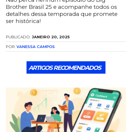
Brother Brasil 25 e acompanhe todos os
detalhes dessa temporada que promete
ser histórica!
PUBLICADO:
JANEIRO 20, 2025
POR:
VANESSA CAMPOS
ARTIGOS RECOMENDADOS