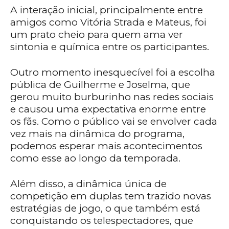
A interação inicial, principalmente entre
amigos como Vitória Strada e Mateus, foi
um prato cheio para quem ama ver
sintonia e química entre os participantes.
Outro momento inesquecível foi a escolha
pública de Guilherme e Joselma, que
gerou muito burburinho nas redes sociais
e causou uma expectativa enorme entre
os fãs. Como o público vai se envolver cada
vez mais na dinâmica do programa,
podemos esperar mais acontecimentos
como esse ao longo da temporada.
Além disso, a dinâmica única de
competição em duplas tem trazido novas
estratégias de jogo, o que também está
conquistando os telespectadores, que