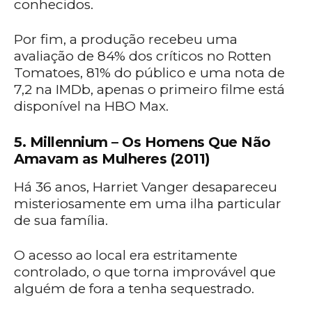
conhecidos.
Por fim, a produção recebeu uma
avaliação de 84% dos críticos no Rotten
Tomatoes, 81% do público e uma nota de
7,2 na IMDb, apenas o primeiro filme está
disponível na HBO Max.
5. Millennium – Os Homens Que Não
Amavam as Mulheres (2011)
Há 36 anos, Harriet Vanger desapareceu
misteriosamente em uma ilha particular
de sua família.
O acesso ao local era estritamente
controlado, o que torna improvável que
alguém de fora a tenha sequestrado.