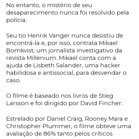
No entanto, o mistério de seu
desaparecimento nunca foi resolvido pela
polícia.
Seu tio Henrik Vanger nunca desistiu de
encontrá-la e, por isso, contrata Mikael
Bomkvist, um jornalista investigativo da
revista Millenium. Mikael conta com a
ajuda de Lisbeth Salander, uma hacker
habilidosa e antissocial, para desvendar o
caso.
O filme é baseado nos livros de Stieg
Larsson e foi dirigido por David Fincher.
Estrelado por Daniel Craig, Rooney Mara e
Christopher Plummer, o filme obteve uma
avaliação de 86% tanto pelos críticos