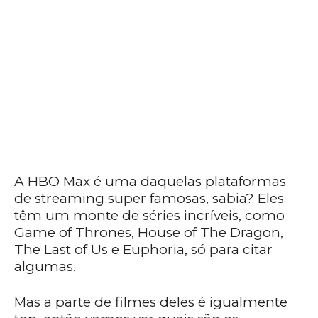
A HBO Max é uma daquelas plataformas
de streaming super famosas, sabia? Eles
têm um monte de séries incríveis, como
Game of Thrones, House of The Dragon,
The Last of Us e Euphoria, só para citar
algumas.
Mas a parte de filmes deles é igualmente