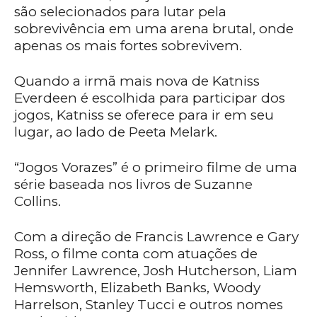
são selecionados para lutar pela
sobrevivência em uma arena brutal, onde
apenas os mais fortes sobrevivem.
Quando a irmã mais nova de Katniss
Everdeen é escolhida para participar dos
jogos, Katniss se oferece para ir em seu
lugar, ao lado de Peeta Melark.
“Jogos Vorazes” é o primeiro filme de uma
série baseada nos livros de Suzanne
Collins.
Com a direção de Francis Lawrence e Gary
Ross, o filme conta com atuações de
Jennifer Lawrence, Josh Hutcherson, Liam
Hemsworth, Elizabeth Banks, Woody
Harrelson, Stanley Tucci e outros nomes