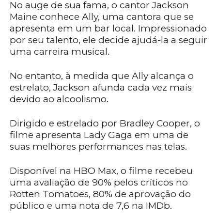
No auge de sua fama, o cantor Jackson
Maine conhece Ally, uma cantora que se
apresenta em um bar local. Impressionado
por seu talento, ele decide ajudá-la a seguir
uma carreira musical.
No entanto, à medida que Ally alcança o
estrelato, Jackson afunda cada vez mais
devido ao alcoolismo.
Dirigido e estrelado por Bradley Cooper, o
filme apresenta Lady Gaga em uma de
suas melhores performances nas telas.
Disponível na HBO Max, o filme recebeu
uma avaliação de 90% pelos críticos no
Rotten Tomatoes, 80% de aprovação do
público e uma nota de 7,6 na IMDb.