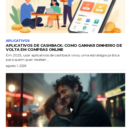
APLICATIVOS
APLICATIVOS DE CASHBACK: COMO GANHAR DINHEIRO DE
VOLTA EM COMPRAS ONLINE
Em 2025, usar aplicativos de cashback virou uma estratégia prática
para quem quer receber...
agosto 1, 2026