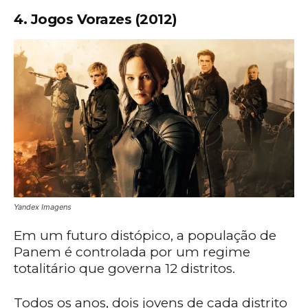
4. Jogos Vorazes (2012)
Yandex Imagens
Em um futuro distópico, a população de
Panem é controlada por um regime
totalitário que governa 12 distritos.
Todos os anos, dois jovens de cada distrito