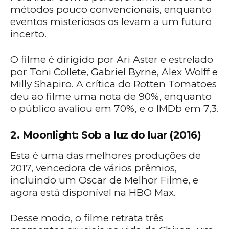
métodos pouco convencionais, enquanto
eventos misteriosos os levam a um futuro
incerto.
O filme é dirigido por Ari Aster e estrelado
por Toni Collete, Gabriel Byrne, Alex Wolff e
Milly Shapiro. A crítica do Rotten Tomatoes
deu ao filme uma nota de 90%, enquanto
o público avaliou em 70%, e o IMDb em 7,3.
2. Moonlight: Sob a luz do luar (2016)
Esta é uma das melhores produções de
2017, vencedora de vários prêmios,
incluindo um Oscar de Melhor Filme, e
agora está disponível na HBO Max.
Desse modo, o filme retrata três