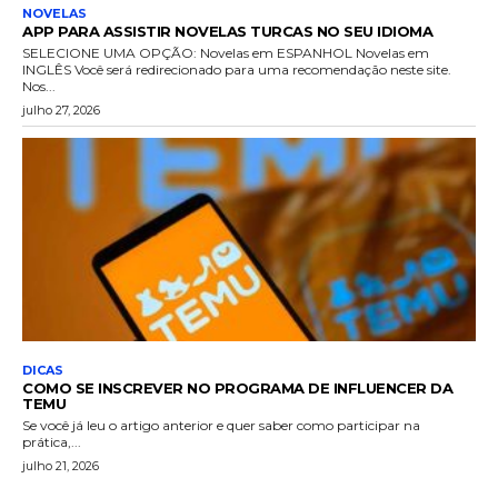
NOVELAS
APP PARA ASSISTIR NOVELAS TURCAS NO SEU IDIOMA
SELECIONE UMA OPÇÃO: Novelas em ESPANHOL Novelas em
INGLÊS Você será redirecionado para uma recomendação neste site.
Nos...
julho 27, 2026
DICAS
COMO SE INSCREVER NO PROGRAMA DE INFLUENCER DA
TEMU
Se você já leu o artigo anterior e quer saber como participar na
prática,...
julho 21, 2026