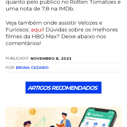
quanto pelo público no Rotten Tomatoes e
uma nota de 7,8 na IMDb.
Veja também onde assistir Velozes e
Furiosos:
aqui
! Dúvidas sobre os melhores
filmes da HBO Max? Deixe abaixo nos
comentários!
PUBLICADO:
NOVEMBRO 8, 2023
POR:
BRUNA CEZARIO
ARTIGOS RECOMENDADOS