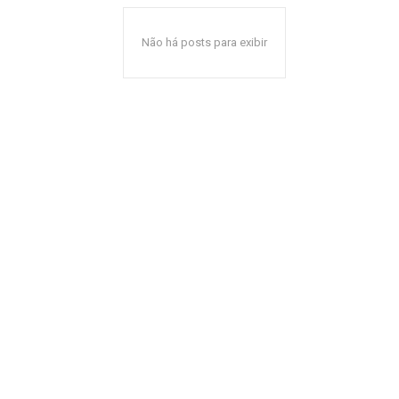
Não há posts para exibir