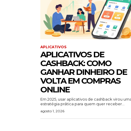
APLICATIVOS
APLICATIVOS DE
CASHBACK: COMO
GANHAR DINHEIRO DE
VOLTA EM COMPRAS
ONLINE
Em 2025, usar aplicativos de cashback virou um
estratégia prática para quem quer receber...
agosto 1, 2026