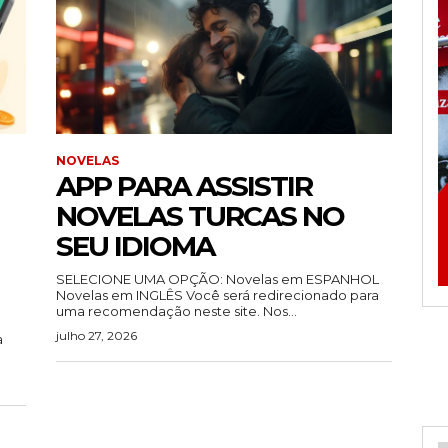
NOVELAS
APP PARA ASSISTIR
NOVELAS TURCAS NO
SEU IDIOMA
SELECIONE UMA OPÇÃO: Novelas em ESPANHOL
Novelas em INGLÊS Você será redirecionado para
uma recomendação neste site. Nos...
julho 27, 2026
a