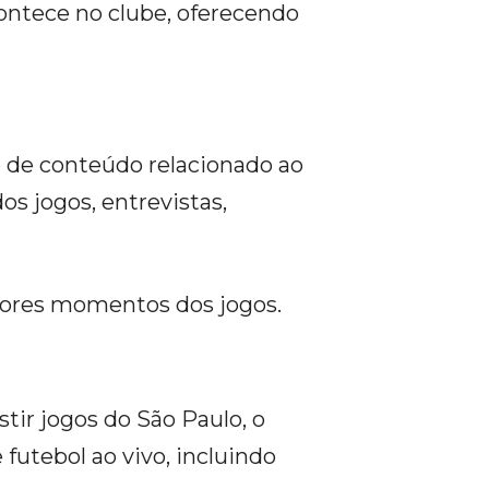
ontece no clube, oferecendo
 de conteúdo relacionado ao
os jogos, entrevistas,
hores momentos dos jogos.
stir jogos do São Paulo, o
futebol ao vivo, incluindo