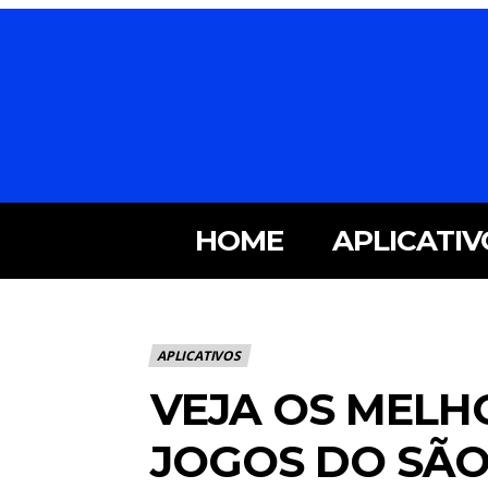
HOME
APLICATIV
APLICATIVOS
VEJA OS MELHO
JOGOS DO SÃO