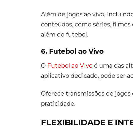
Além de jogos ao vivo, incluind
conteúdos, como séries, filme
além do futebol.
6. Futebol ao Vivo
O
Futebol ao Vivo
é uma das alt
aplicativo dedicado, pode ser a
Oferece transmissões de jogos 
praticidade.
FLEXIBILIDADE E IN