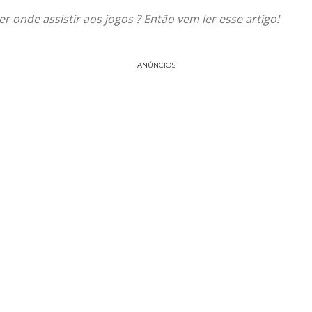
r onde assistir aos jogos ? Então vem ler esse artigo!
ANÚNCIOS