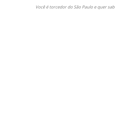
Você é torcedor do São Paulo e quer sabe