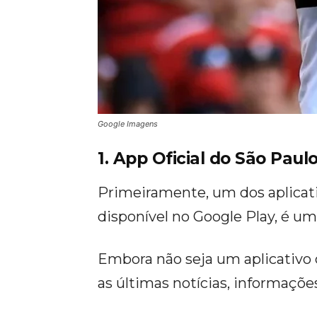
Google Imagens
1. App Oficial do São Paul
Primeiramente, um dos aplicativ
disponível no Google Play, é um
Embora não seja um aplicativo 
as últimas notícias, informaçõe