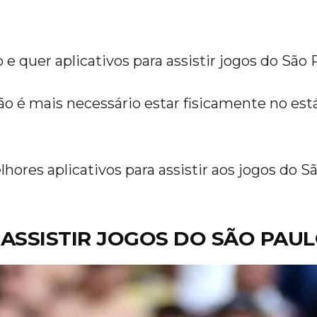
e quer aplicativos para assistir jogos do São 
o é mais necessário estar fisicamente no est
hores aplicativos para assistir aos jogos do S
 ASSISTIR JOGOS DO SÃO PAU