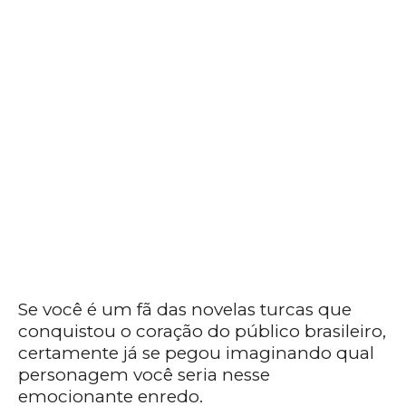
Se você é um fã das novelas turcas que
conquistou o coração do público brasileiro,
certamente já se pegou imaginando qual
personagem você seria nesse
emocionante enredo.