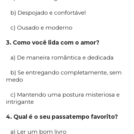
b) Despojado e confortável
c) Ousado e moderno
3. Como você lida com o amor?
a) De maneira romântica e dedicada
b) Se entregando completamente, sem
medo
c) Mantendo uma postura misteriosa e
intrigante
4. Qual é o seu passatempo favorito?
a) Ler um bom livro