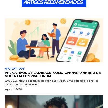
ARTIGOS RECOMENDADOS
APLICATIVOS
APLICATIVOS DE CASHBACK: COMO GANHAR DINHEIRO DE
VOLTA EM COMPRAS ONLINE
Em 2025, usar aplicativos de cashback virou uma estratégia prática
para quem quer receber...
agosto 1, 2026