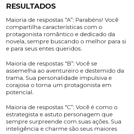
RESULTADOS
Maioria de respostas “A”: Parabéns! Você
compartilha características com o
protagonista romântico e dedicado da
novela, sempre buscando o melhor para si
e para seus entes queridos.
Maioria de respostas “B”: Você se
assemelha ao aventureiro e destemido da
trama. Sua personalidade impulsiva e
corajosa o torna um protagonista em
potencial.
Maioria de respostas “C”: Você é como o
estrategista e astuto personagem que
sempre surpreende com suas ações. Sua
inteligência e charme são seus maiores