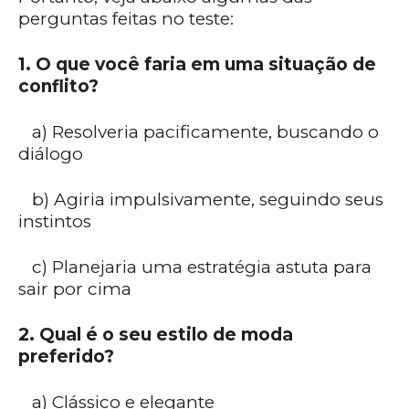
perguntas feitas no teste:
1. O que você faria em uma situação de
conflito?
a) Resolveria pacificamente, buscando o
diálogo
b) Agiria impulsivamente, seguindo seus
instintos
c) Planejaria uma estratégia astuta para
sair por cima
2. Qual é o seu estilo de moda
preferido?
a) Clássico e elegante