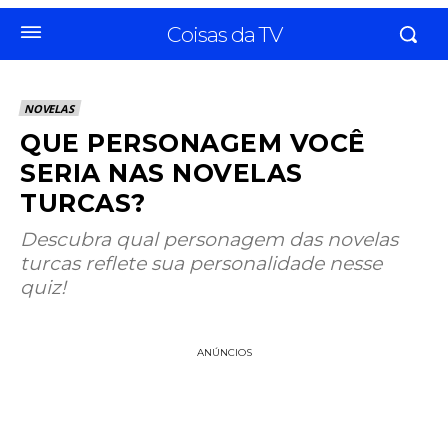
Coisas da TV
NOVELAS
QUE PERSONAGEM VOCÊ
SERIA NAS NOVELAS
TURCAS?
Descubra qual personagem das novelas
turcas reflete sua personalidade nesse
quiz!
ANÚNCIOS