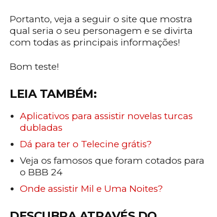
Portanto, veja a seguir o site que mostra
qual seria o seu personagem e se divirta
com todas as principais informações!
Bom teste!
LEIA TAMBÉM:
Aplicativos para assistir novelas turcas
dubladas
Dá para ter o Telecine grátis?
Veja os famosos que foram cotados para
o BBB 24
Onde assistir Mil e Uma Noites?
DESCUBRA ATRAVÉS DO