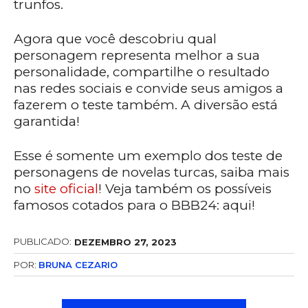
trunfos.
Agora que você descobriu qual
personagem representa melhor a sua
personalidade, compartilhe o resultado
nas redes sociais e convide seus amigos a
fazerem o teste também. A diversão está
garantida!
Esse é somente um exemplo dos teste de
personagens de novelas turcas, saiba mais
no
site oficial
! Veja também os possíveis
famosos cotados para o BBB24: aqui!
PUBLICADO:
DEZEMBRO 27, 2023
POR:
BRUNA CEZARIO