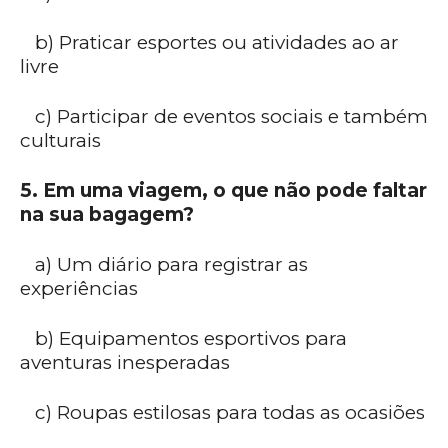
b) Praticar esportes ou atividades ao ar
livre
c) Participar de eventos sociais e também
culturais
5. Em uma viagem, o que não pode faltar
na sua bagagem?
a) Um diário para registrar as
experiências
b) Equipamentos esportivos para
aventuras inesperadas
c) Roupas estilosas para todas as ocasiões